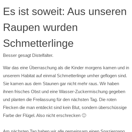
Es ist soweit: Aus unseren
Raupen wurden
Schmetterlinge
Besser gesagt Distelfalter.
War das eine Überraschung als die Kinder morgens kamen und in
unserem Habitat auf einmal Schmetterlinge umher geflogen sind.
Sie kamen aus dem Staunen gar nicht mehr raus. Wir haben
ihnen frisches Obst und eine Wasser-Zuckermischung gegeben
und planten die Freilassung für den nächsten Tag. Die roten
Flecken die man entdeckt sind kein Blut, sondern überschüssige
Farbe der Flügel. Also nicht erschrecken 🙂
Am nächsten Tag haben wir alle gemeinsam einen Spaziergang