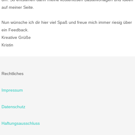
auf meiner Seite.
Nun wünsche ich dir hier viel Spaß und freue mich immer riesig über
ein Feedback.
Kreative Grüße
Kristin
Rechtliches
Impressum
Datenschutz
Haftungsausschluss