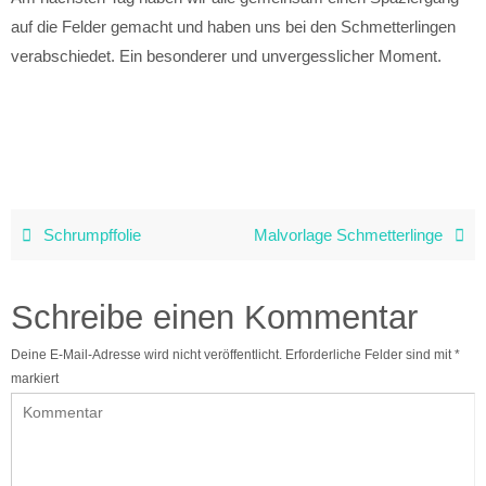
auf die Felder gemacht und haben uns bei den Schmetterlingen
verabschiedet. Ein besonderer und unvergesslicher Moment.
Schrumpffolie
Malvorlage Schmetterlinge
Schreibe einen Kommentar
Deine E-Mail-Adresse wird nicht veröffentlicht.
Erforderliche Felder sind mit
*
markiert