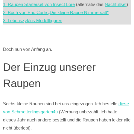
1. Raupen Starterset von Insect Lore
(alternativ das
Nachfüllset
)
2. Buch von Eric Carle „Die kleine Raupe Nimmersatt“
3. Lebenszyklus Modellfiguren
Doch nun von Anfang an.
Der Einzug unserer
Raupen
Sechs kleine Raupen sind bei uns eingezogen. Ich bestelle
diese
von Schmetterlingsgarten4u
(Werbung unbezahlt. Ich hatte
dieses Jahr auch andere bestellt und die Raupen haben leider alle
nicht überlebt).