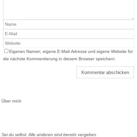
Eigenen Namen, eigene E-Mail-Adresse und eigene Website für
die nächste Kommentierung in diesem Browser speichern.
Über mich
Sei du selbst. Alle anderen sind bereits vergeben.