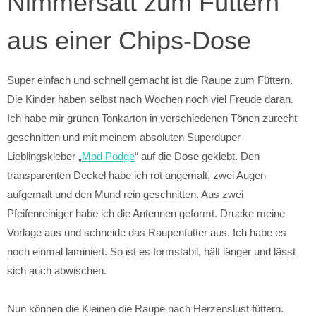
Nimmersatt zum Füttern
aus einer Chips-Dose
Super einfach und schnell gemacht ist die Raupe zum Füttern.
Die Kinder haben selbst nach Wochen noch viel Freude daran.
Ich habe mir grünen Tonkarton in verschiedenen Tönen zurecht
geschnitten und mit meinem absoluten Superduper-
Lieblingskleber „
Mod Podge
“ auf die Dose geklebt. Den
transparenten Deckel habe ich rot angemalt, zwei Augen
aufgemalt und den Mund rein geschnitten. Aus zwei
Pfeifenreiniger habe ich die Antennen geformt. Drucke meine
Vorlage aus und schneide das Raupenfutter aus. Ich habe es
noch einmal laminiert. So ist es formstabil, hält länger und lässt
sich auch abwischen.
Nun können die Kleinen die Raupe nach Herzenslust füttern.