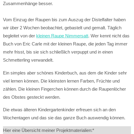
Zusammenhänge besser.
Vom Einzug der Raupen bis zum Auszug der Distelfalter haben
wir über 2 Wochen beobachtet, gebastelt und gemalt. Täglich
begleitet von der
kleinen Raupe Nimmersatt
. Wer kennt nicht das
Buch von Eric Carle mit der kleinen Raupe, die jeden Tag immer
mehr frisst, bis sie sich schließlich verpuppt und in einen
Schmetterling verwandelt.
Ein simples aber schönes Kinderbuch, aus dem die Kinder sehr
viel lernen können. Die kleinsten lernen Farben, Früchte und
zählen. Die kleinen Fingerchen können durch die Raupenlöcher
des Obstes gesteckt werden.
Die etwas älteren Kindergartenkinder erfreuen sich an den
Wochentagen und das sie das ganze Buch auswendig können.
Hier eine Übersicht meiner Projektmaterialien:*