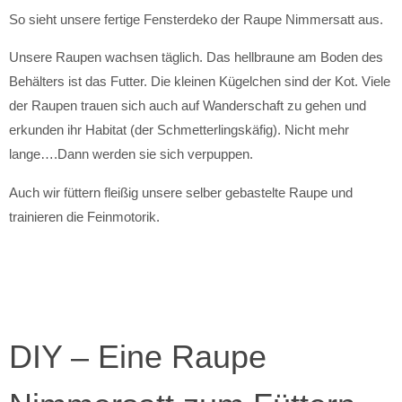
So sieht unsere fertige Fensterdeko der Raupe Nimmersatt aus.
Unsere Raupen wachsen täglich. Das hellbraune am Boden des
Behälters ist das Futter. Die kleinen Kügelchen sind der Kot. Viele
der Raupen trauen sich auch auf Wanderschaft zu gehen und
erkunden ihr Habitat (der Schmetterlingskäfig). Nicht mehr
lange….Dann werden sie sich verpuppen.
Auch wir füttern fleißig unsere selber gebastelte Raupe und
trainieren die Feinmotorik.
DIY – Eine Raupe