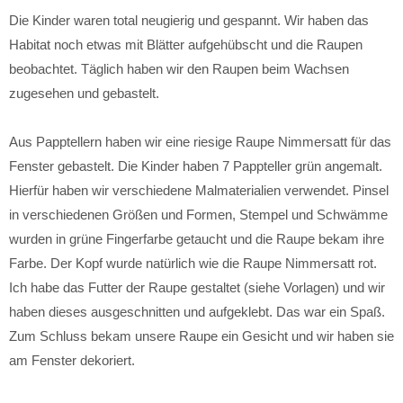
Die Kinder waren total neugierig und gespannt. Wir haben das
Habitat noch etwas mit Blätter aufgehübscht und die Raupen
beobachtet. Täglich haben wir den Raupen beim Wachsen
zugesehen und gebastelt.
Aus Papptellern haben wir eine riesige Raupe Nimmersatt für das
Fenster gebastelt. Die Kinder haben 7 Pappteller grün angemalt.
Hierfür haben wir verschiedene Malmaterialien verwendet. Pinsel
in verschiedenen Größen und Formen, Stempel und Schwämme
wurden in grüne Fingerfarbe getaucht und die Raupe bekam ihre
Farbe. Der Kopf wurde natürlich wie die Raupe Nimmersatt rot.
Ich habe das Futter der Raupe gestaltet (siehe Vorlagen) und wir
haben dieses ausgeschnitten und aufgeklebt. Das war ein Spaß.
Zum Schluss bekam unsere Raupe ein Gesicht und wir haben sie
am Fenster dekoriert.