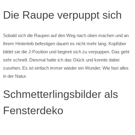
Die Raupe verpuppt sich
Sobald sich die Raupen auf den Weg nach oben machen und an
ihrem Hinterleib befestigen dauert es nicht mehr lang. Kopfüber
bildet sie die J-Position und beginnt sich zu verpuppen. Das geht
sehr schnell. Diesmal hatte ich das Glück und konnte dabei
zusehen. Es ist einfach immer wieder ein Wunder. Wie fast alles
in der Natur.
Schmetterlingsbilder als
Fensterdeko