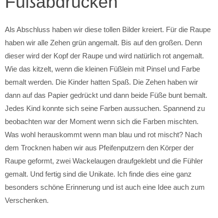
Fußabdrücken
Als Abschluss haben wir diese tollen Bilder kreiert. Für die Raupe
haben wir alle Zehen grün angemalt. Bis auf den großen. Denn
dieser wird der Kopf der Raupe und wird natürlich rot angemalt.
Wie das kitzelt, wenn die kleinen Füßlein mit Pinsel und Farbe
bemalt werden. Die Kinder hatten Spaß. Die Zehen haben wir
dann auf das Papier gedrückt und dann beide Füße bunt bemalt.
Jedes Kind konnte sich seine Farben aussuchen. Spannend zu
beobachten war der Moment wenn sich die Farben mischten.
Was wohl herauskommt wenn man blau und rot mischt? Nach
dem Trocknen haben wir aus Pfeifenputzern den Körper der
Raupe geformt, zwei Wackelaugen draufgeklebt und die Fühler
gemalt. Und fertig sind die Unikate. Ich finde dies eine ganz
besonders schöne Erinnerung und ist auch eine Idee auch zum
Verschenken.