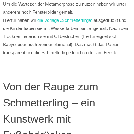
Um die Wartezeit der Metamorphose zu nutzen haben wir unter
anderem noch Fensterbilder gemalt.
Hierfür haben wir
die Vorlage „Schmetterlinge“
ausgedruckt und
die Kinder haben sie mit Wasserfarben bunt angemalt. Nach dem
Trocknen habe ich sie mit Öl bestrichen (hierfür eignet sich
Babyöl oder auch Sonnenblumenöl). Das macht das Papier
transparent und die Schmetterlinge leuchten toll am Fenster.
Von der Raupe zum
Schmetterling – ein
Kunstwerk mit