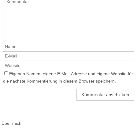
Eigenen Namen, eigene E-Mail-Adresse und eigene Website für
die nächste Kommentierung in diesem Browser speichern.
Über mich