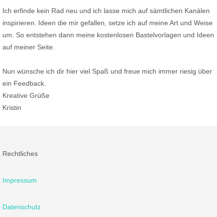
Ich erfinde kein Rad neu und ich lasse mich auf sämtlichen Kanälen
inspirieren. Ideen die mir gefallen, setze ich auf meine Art und Weise
um. So entstehen dann meine kostenlosen Bastelvorlagen und Ideen
auf meiner Seite.
Nun wünsche ich dir hier viel Spaß und freue mich immer riesig über
ein Feedback.
Kreative Grüße
Kristin
Rechtliches
Impressum
Datenschutz