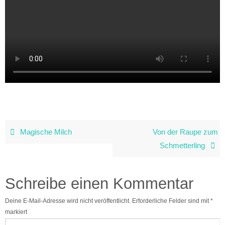
Magische Milch
Von der Raupe zum
Schmetterling
Schreibe einen Kommentar
Deine E-Mail-Adresse wird nicht veröffentlicht.
Erforderliche Felder sind mit
*
markiert