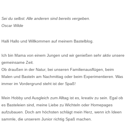
Sei du selbst. Alle anderen sind bereits vergeben.
Oscar Wilde
Halli Hallo und Willkommen auf meinem Bastelblog.
Ich bin Mama von einem Jungen und wir genießen sehr aktiv unsere
gemeinsame Zeit.
Ob draußen in der Natur, bei unseren Familienausflügen, beim
Malen und Basteln am Nachmittag oder beim Experimentieren. Was
immer im Vordergrund steht ist der Spaß!
Mein Hobby und Ausgleich zum Alltag ist es, kreativ zu sein. Egal ob
es Basteleien sind, meine Liebe zu Wichteln oder Homepages
aufzubauen. Doch am höchsten schlägt mein Herz, wenn ich Ideen
sammle, die unserem Junior richtig Spaß machen.