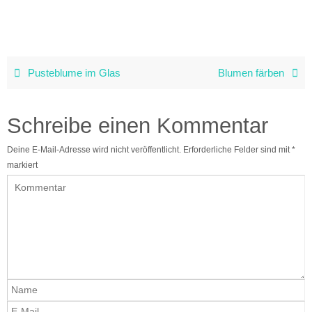
Pusteblume im Glas
Blumen färben
Schreibe einen Kommentar
Deine E-Mail-Adresse wird nicht veröffentlicht.
Erforderliche Felder sind mit
*
markiert