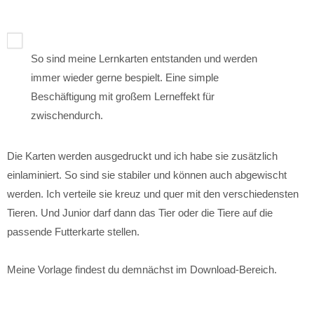
So sind meine Lernkarten entstanden und werden
immer wieder gerne bespielt. Eine simple
Beschäftigung mit großem Lerneffekt für
zwischendurch.
Die Karten werden ausgedruckt und ich habe sie zusätzlich
einlaminiert. So sind sie stabiler und können auch abgewischt
werden. Ich verteile sie kreuz und quer mit den verschiedensten
Tieren. Und Junior darf dann das Tier oder die Tiere auf die
passende Futterkarte stellen.
Meine Vorlage findest du demnächst im Download-Bereich.