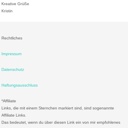
Kreative Grüße
Kristin
Rechtliches
Impressum
Datenschutz
Haftungsausschluss
*Affiliate
Links, die mit einem Sternchen markiert sind, sind sogenannte
Affiliate Links.
Das bedeutet, wenn du über diesen Link ein von mir empfohlenes