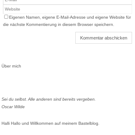
Eigenen Namen, eigene E-Mail-Adresse und eigene Website für
die nächste Kommentierung in diesem Browser speichern.
Über mich
Sei du selbst. Alle anderen sind bereits vergeben.
Oscar Wilde
Halli Hallo und Willkommen auf meinem Bastelblog.