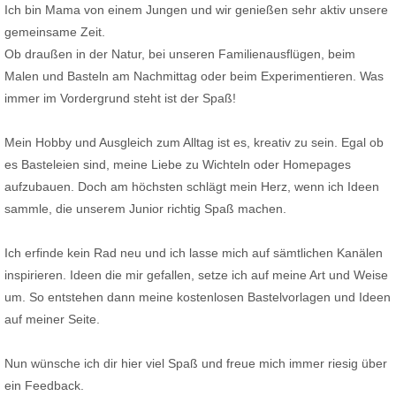
Ich bin Mama von einem Jungen und wir genießen sehr aktiv unsere
gemeinsame Zeit.
Ob draußen in der Natur, bei unseren Familienausflügen, beim
Malen und Basteln am Nachmittag oder beim Experimentieren. Was
immer im Vordergrund steht ist der Spaß!
Mein Hobby und Ausgleich zum Alltag ist es, kreativ zu sein. Egal ob
es Basteleien sind, meine Liebe zu Wichteln oder Homepages
aufzubauen. Doch am höchsten schlägt mein Herz, wenn ich Ideen
sammle, die unserem Junior richtig Spaß machen.
Ich erfinde kein Rad neu und ich lasse mich auf sämtlichen Kanälen
inspirieren. Ideen die mir gefallen, setze ich auf meine Art und Weise
um. So entstehen dann meine kostenlosen Bastelvorlagen und Ideen
auf meiner Seite.
Nun wünsche ich dir hier viel Spaß und freue mich immer riesig über
ein Feedback.